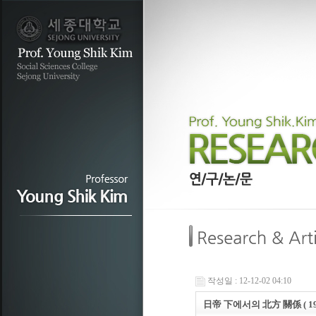
작성일 : 12-12-02 04:10
日帝 下에서의 北方 關係 ( 1910